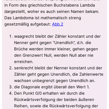
in Form des griechischen Buchstabens Lambda
dargestellt, woher es auch seinen Namen bekam.
Das Lambdoma ist mathematisch streng
gesetzmäßig aufgebaut:
Abb.2
waagrecht bleibt der Zähler konstant und der
Nenner geht gegen “Unendlich”, d.h. die
Brüche werden immer kleiner, gehen gegen
den Grenzwert Null, werden Null aber nie
erreichen.
senkrecht bleibt der Nenner konstant und der
Zähler geht gegen Unendlich, die Zahlenwerte
wachsen unbegrenzt gegen Unendlich an.
die Diagonale ergibt überall den Wert 1.
Den Punkt 0/0 erhalten wir durch die
Rückwärtsverfolgung der beiden äußeren
Reihen, sowie die Rückwärtsverfolgung der