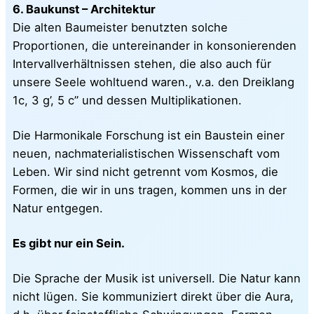
6. Baukunst – Architektur
Die alten Baumeister benutzten solche
Proportionen, die untereinander in konsonierenden
Intervallverhältnissen stehen, die also auch für
unsere Seele wohltuend waren., v.a. den Dreiklang
1c, 3 g’, 5 c” und dessen Multiplikationen.
Die Harmonikale Forschung ist ein Baustein einer
neuen, nachmaterialistischen Wissenschaft vom
Leben. Wir sind nicht getrennt vom Kosmos, die
Formen, die wir in uns tragen, kommen uns in der
Natur entgegen.
Es gibt nur ein Sein.
Die Sprache der Musik ist universell. Die Natur kann
nicht lügen. Sie kommuniziert direkt über die Aura,