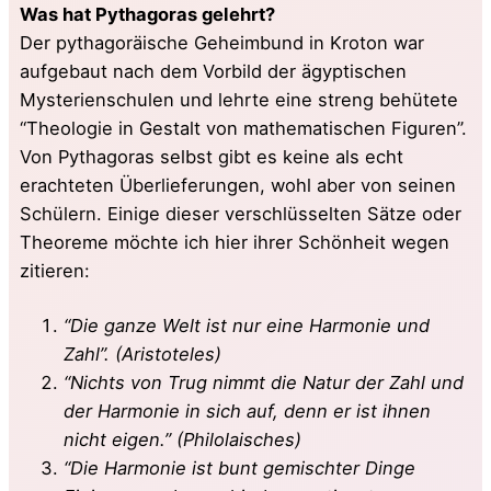
Was hat Pythagoras gelehrt?
Der pythagoräische Geheimbund in Kroton war
aufgebaut nach dem Vorbild der ägyptischen
Mysterienschulen und lehrte eine streng behütete
“Theologie in Gestalt von mathematischen Figuren”.
Von Pythagoras selbst gibt es keine als echt
erachteten Überlieferungen, wohl aber von seinen
Schülern. Einige dieser verschlüsselten Sätze oder
Theoreme möchte ich hier ihrer Schönheit wegen
zitieren:
“Die ganze Welt ist nur eine Harmonie und
Zahl”. (Aristoteles)
“Nichts von Trug nimmt die Natur der Zahl und
der Harmonie in sich auf, denn er ist ihnen
nicht eigen.” (Philolaisches)
“Die Harmonie ist bunt gemischter Dinge