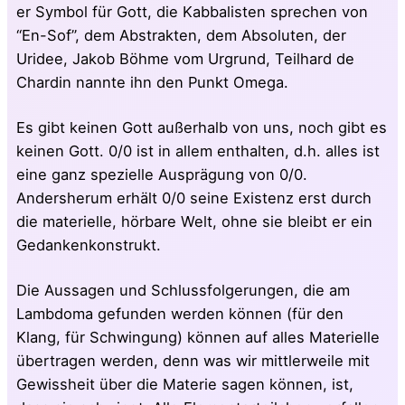
er Symbol für Gott, die Kabbalisten sprechen von
“En-Sof”, dem Abstrakten, dem Absoluten, der
Uridee, Jakob Böhme vom Urgrund, Teilhard de
Chardin nannte ihn den Punkt Omega.
Es gibt keinen Gott außerhalb von uns, noch gibt es
keinen Gott. 0/0 ist in allem enthalten, d.h. alles ist
eine ganz spezielle Ausprägung von 0/0.
Andersherum erhält 0/0 seine Existenz erst durch
die materielle, hörbare Welt, ohne sie bleibt er ein
Gedankenkonstrukt.
Die Aussagen und Schlussfolgerungen, die am
Lambdoma gefunden werden können (für den
Klang, für Schwingung) können auf alles Materielle
übertragen werden, denn was wir mittlerweile mit
Gewissheit über die Materie sagen können, ist,