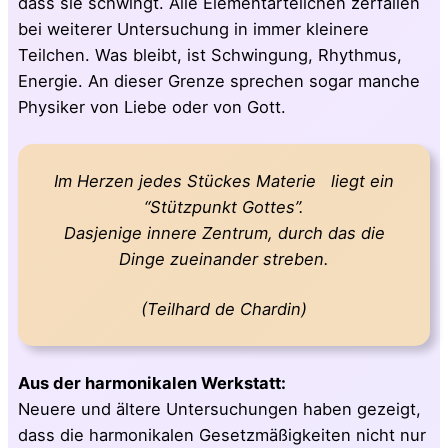
dass sie schwingt. Alle Elementarteilchen zerfallen
bei weiterer Untersuchung in immer kleinere
Teilchen. Was bleibt, ist Schwingung, Rhythmus,
Energie. An dieser Grenze sprechen sogar manche
Physiker von Liebe oder von Gott.
Im Herzen jedes Stückes Materie liegt ein
“Stützpunkt Gottes”.
Dasjenige innere Zentrum, durch das die
Dinge zueinander streben.
(Teilhard de Chardin)
Aus der harmonikalen Werkstatt:
Neuere und ältere Untersuchungen haben gezeigt,
dass die harmonikalen Gesetzmäßigkeiten nicht nur