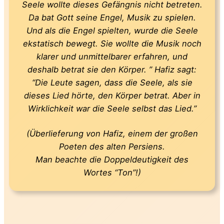
Seele wollte dieses Gefängnis nicht betreten.
Da bat Gott seine Engel, Musik zu spielen.
Und als die Engel spielten, wurde die Seele
ekstatisch bewegt. Sie wollte die Musik noch
klarer und unmittelbarer erfahren, und
deshalb betrat sie den Körper. ” Hafiz sagt:
“Die Leute sagen, dass die Seele, als sie
dieses Lied hörte, den Körper betrat. Aber in
Wirklichkeit war die Seele selbst das Lied.”
(Überlieferung von Hafiz, einem der großen
Poeten des alten Persiens.
Man beachte die Doppeldeutigkeit des
Wortes “Ton”!)