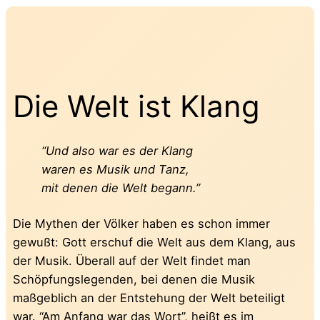
Die Welt ist Klang
“Und also war es der Klang
waren es Musik und Tanz,
mit denen die Welt begann.”
Die Mythen der Völker haben es schon immer
gewußt: Gott erschuf die Welt aus dem Klang, aus
der Musik. Überall auf der Welt findet man
Schöpfungslegenden, bei denen die Musik
maßgeblich an der Entstehung der Welt beteiligt
war. “Am Anfang war das Wort”, heißt es im