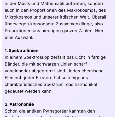
in der Musik und Mathematik auftreten, sondern
auch in den Proportionen des Makrokosmos, des
Mikrokosmos und unserer irdischen Welt. Überall
überwiegen konsonante Zusammenklänge, also
Proportionen aus niedrigen ganzen Zahlen. Hier
eine Auswahl:
1. Spektrallinien
In einem Spektroskop zerfällt das Licht in farbige
Bänder, die mit schwarzen Linien scharf
voneinander abgegrenzt sind. Jedes chemische
Element, jeder Fixstern hat sein eigenes
charakteristisches Spektrum, das harmonikal
gedeutet werden kann.
2. Astronomie
Schon die antiken Pythagoräer kannten den