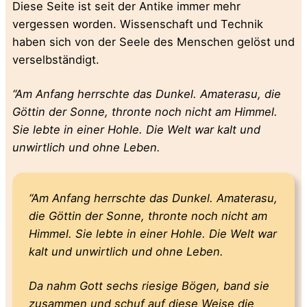
Diese Seite ist seit der Antike immer mehr
vergessen worden. Wissenschaft und Technik
haben sich von der Seele des Menschen gelöst und
verselbständigt.
“Am Anfang herrschte das Dunkel. Amaterasu, die
Göttin der Sonne, thronte noch nicht am Himmel.
Sie lebte in einer Hohle. Die Welt war kalt und
unwirtlich und ohne Leben.
“Am Anfang herrschte das Dunkel. Amaterasu,
die Göttin der Sonne, thronte noch nicht am
Himmel. Sie lebte in einer Hohle. Die Welt war
kalt und unwirtlich und ohne Leben.
Da nahm Gott sechs riesige Bögen, band sie
zusammen und schuf auf diese Weise die