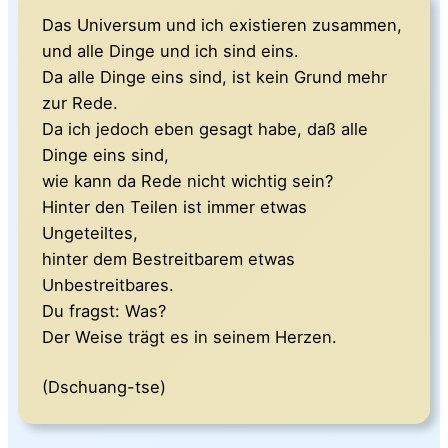
Das Universum und ich existieren zusammen,
und alle Dinge und ich sind eins.
Da alle Dinge eins sind, ist kein Grund mehr
zur Rede.
Da ich jedoch eben gesagt habe, daß alle
Dinge eins sind,
wie kann da Rede nicht wichtig sein?
Hinter den Teilen ist immer etwas
Ungeteiltes,
hinter dem Bestreitbarem etwas
Unbestreitbares.
Du fragst: Was?
Der Weise trägt es in seinem Herzen.
(Dschuang-tse)