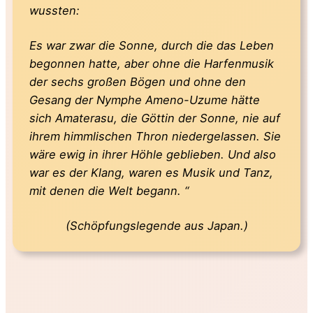
wussten:
Es war zwar die Sonne, durch die das Leben
begonnen hatte, aber ohne die Harfenmusik
der sechs großen Bögen und ohne den
Gesang der Nymphe Ameno-Uzume hätte
sich Amaterasu, die Göttin der Sonne, nie auf
ihrem himmlischen Thron niedergelassen. Sie
wäre ewig in ihrer Höhle geblieben. Und also
war es der Klang, waren es Musik und Tanz,
mit denen die Welt begann. “
(Schöpfungslegende aus Japan.)