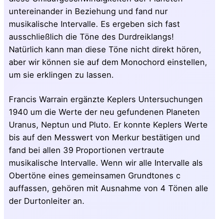
untereinander in Beziehung und fand nur
musikalische Intervalle. Es ergeben sich fast
ausschließlich die Töne des Durdreiklangs!
Natürlich kann man diese Töne nicht direkt hören,
aber wir können sie auf dem Monochord einstellen,
um sie erklingen zu lassen.
Francis Warrain ergänzte Keplers Untersuchungen
1940 um die Werte der neu gefundenen Planeten
Uranus, Neptun und Pluto. Er konnte Keplers Werte
bis auf den Messwert von Merkur bestätigen und
fand bei allen 39 Proportionen vertraute
musikalische Intervalle. Wenn wir alle Intervalle als
Obertöne eines gemeinsamen Grundtones c
auffassen, gehören mit Ausnahme von 4 Tönen alle
der Durtonleiter an.