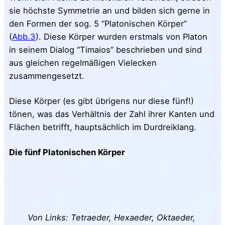
sie höchste Symmetrie an und bilden sich gerne in
den Formen der sog. 5 “Platonischen Körper”
(
Abb.3
). Diese Körper wurden erstmals von Platon
in seinem Dialog “Timaios” beschrieben und sind
aus gleichen regelmäßigen Vielecken
zusammengesetzt.
Diese Körper (es gibt übrigens nur diese fünf!)
tönen, was das Verhältnis der Zahl ihrer Kanten und
Flächen betrifft, hauptsächlich im Durdreiklang.
Die fünf Platonischen Körper
Von Links: Tetraeder, Hexaeder, Oktaeder,