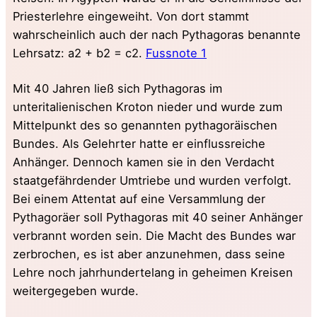
Priesterlehre eingeweiht. Von dort stammt
wahrscheinlich auch der nach Pythagoras benannte
Lehrsatz: a2 + b2 = c2.
Fussnote 1
Mit 40 Jahren ließ sich Pythagoras im
unteritalienischen Kroton nieder und wurde zum
Mittelpunkt des so genannten pythagoräischen
Bundes. Als Gelehrter hatte er einflussreiche
Anhänger. Dennoch kamen sie in den Verdacht
staatgefährdender Umtriebe und wurden verfolgt.
Bei einem Attentat auf eine Versammlung der
Pythagoräer soll Pythagoras mit 40 seiner Anhänger
verbrannt worden sein. Die Macht des Bundes war
zerbrochen, es ist aber anzunehmen, dass seine
Lehre noch jahrhundertelang in geheimen Kreisen
weitergegeben wurde.