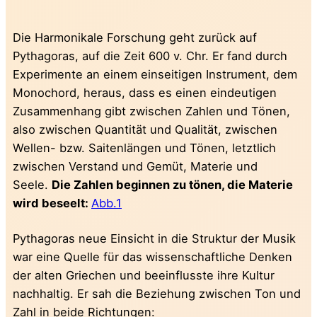
Die Harmonikale Forschung geht zurück auf
Pythagoras, auf die Zeit 600 v. Chr. Er fand durch
Experimente an einem einseitigen Instrument, dem
Monochord, heraus, dass es einen eindeutigen
Zusammenhang gibt zwischen Zahlen und Tönen,
also zwischen Quantität und Qualität, zwischen
Wellen- bzw. Saitenlängen und Tönen, letztlich
zwischen Verstand und Gemüt, Materie und
Seele.
Die Zahlen beginnen zu tönen, die Materie
wird beseelt:
Abb.1
Pythagoras neue Einsicht in die Struktur der Musik
war eine Quelle für das wissenschaftliche Denken
der alten Griechen und beeinflusste ihre Kultur
nachhaltig. Er sah die Beziehung zwischen Ton und
Zahl in beide Richtungen: