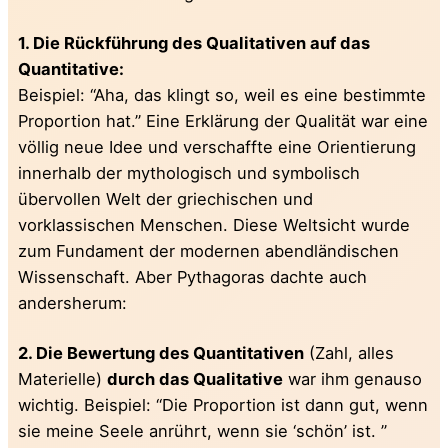
1. Die Rückführung des Qualitativen auf das
Quantitative:
Beispiel: “Aha, das klingt so, weil es eine bestimmte
Proportion hat.” Eine Erklärung der Qualität war eine
völlig neue Idee und verschaffte eine Orientierung
innerhalb der mythologisch und symbolisch
übervollen Welt der griechischen und
vorklassischen Menschen. Diese Weltsicht wurde
zum Fundament der modernen abendländischen
Wissenschaft. Aber Pythagoras dachte auch
andersherum:
2. Die Bewertung des Quantitativen
(Zahl, alles
Materielle)
durch das Qualitative
war ihm genauso
wichtig. Beispiel: “Die Proportion ist dann gut, wenn
sie meine Seele anrührt, wenn sie ‘schön’ ist. ”