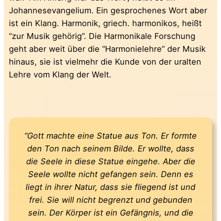
Johannesevangelium. Ein gesprochenes Wort aber
ist ein Klang. Harmonik, griech. harmonikos, heißt
“zur Musik gehörig”. Die Harmonikale Forschung
geht aber weit über die “Harmonielehre” der Musik
hinaus, sie ist vielmehr die Kunde von der uralten
Lehre vom Klang der Welt.
“Gott machte eine Statue aus Ton. Er formte
den Ton nach seinem Bilde. Er wollte, dass
die Seele in diese Statue eingehe. Aber die
Seele wollte nicht gefangen sein. Denn es
liegt in ihrer Natur, dass sie fliegend ist und
frei. Sie will nicht begrenzt und gebunden
sein. Der Körper ist ein Gefängnis, und die