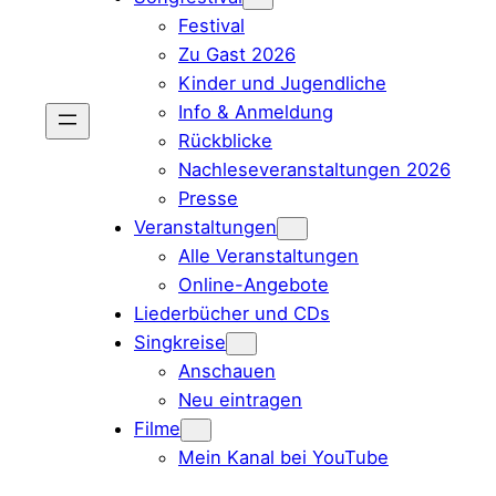
Festival
Zu Gast 2026
Kinder und Jugendliche
Info & Anmeldung
Rückblicke
Nachleseveranstaltungen 2026
Presse
Veranstaltungen
Alle Veranstaltungen
Online-Angebote
Liederbücher und CDs
Singkreise
Anschauen
Neu eintragen
Filme
Mein Kanal bei YouTube