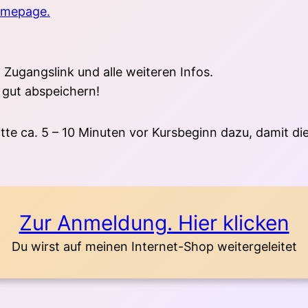
omepage.
ugangslink und alle weiteren Infos.
 gut abspeichern!
itte ca. 5 – 10 Minuten vor Kursbeginn dazu, damit die
Zur Anmeldung. Hier klicken
Du wirst auf meinen Internet-Shop weitergeleitet