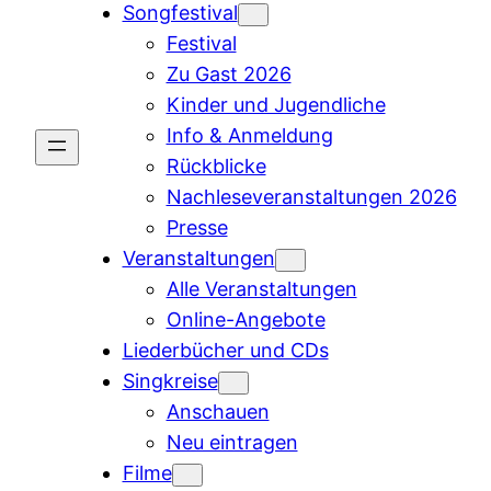
Songfestival
Festival
Zu Gast 2026
Kinder und Jugendliche
Info & Anmeldung
Rückblicke
Nachleseveranstaltungen 2026
Presse
Veranstaltungen
Alle Veranstaltungen
Online-Angebote
Liederbücher und CDs
Singkreise
Anschauen
Neu eintragen
Filme