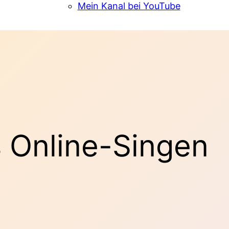
Mein Kanal bei YouTube
 Online-Singen