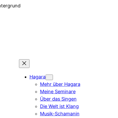
Hagara
Mehr über Hagara
Meine Seminare
Über das Singen
Die Welt ist Klang
Musik-Schamanin