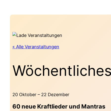
« Alle Veranstaltungen
Wöchentliches
20 Oktober
–
22 Dezember
60 neue Kraftlieder und Mantras