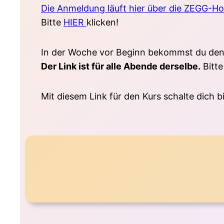
Die Anmeldung läuft hier über die ZEGG-H
Bitte
HIER
klicken!
In der Woche vor Beginn bekommst du den Z
Der Link ist für alle Abende derselbe.
Bitte
Mit diesem Link für den Kurs schalte dich b