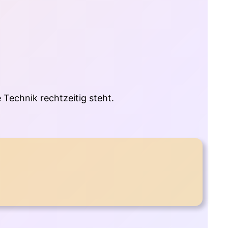
 Technik rechtzeitig steht.