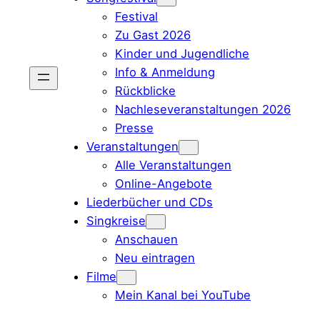
Festival
Zu Gast 2026
Kinder und Jugendliche
Info & Anmeldung
Rückblicke
Nachleseveranstaltungen 2026
Presse
Veranstaltungen
Alle Veranstaltungen
Online-Angebote
Liederbücher und CDs
Singkreise
Anschauen
Neu eintragen
Filme
Mein Kanal bei YouTube