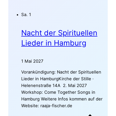
Sa.
1
Nacht der Spirituellen
Lieder in Hamburg
1 Mai 2027
Vorankündigung: Nacht der Spirituellen
Lieder in HamburgKirche der Stille ·
Helenenstraße 14A 2. Mai 2027
Workshop: Come Together Songs in
Hamburg Weitere Infos kommen auf der
Website: raaja-fischer.de