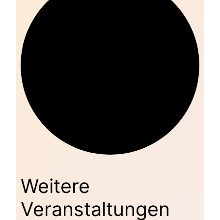
Weitere
Veranstaltungen