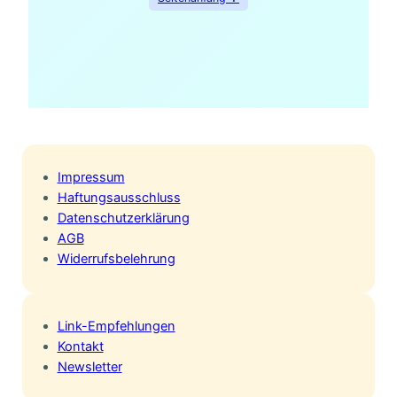
Impressum
Haftungsausschluss
Datenschutzerklärung
AGB
Widerrufsbelehrung
Link-Empfehlungen
Kontakt
Newsletter