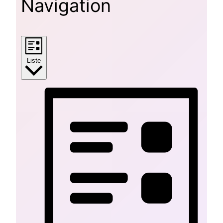
Navigation
Liste