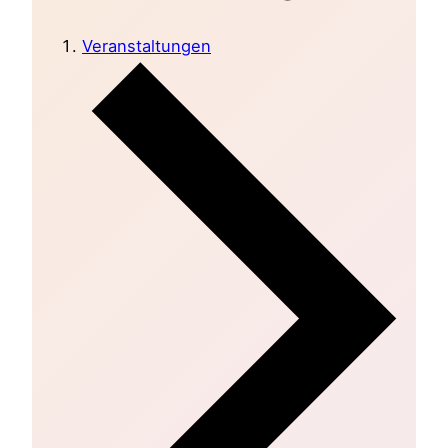
Veranstaltungen