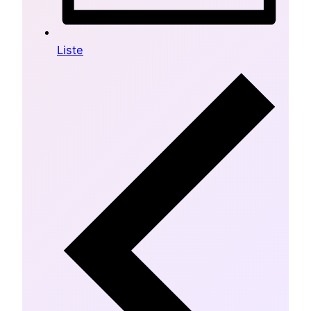
Liste