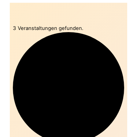
3 Veranstaltungen gefunden.