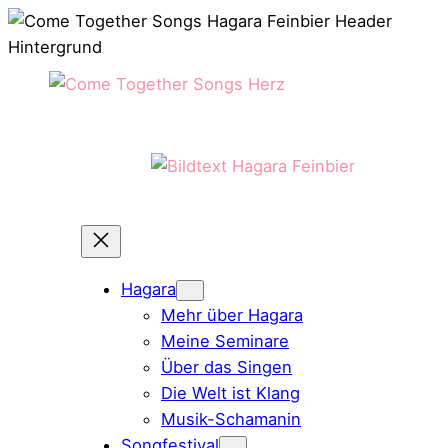
Hagara
Mehr über Hagara
Meine Seminare
Über das Singen
Die Welt ist Klang
Musik-Schamanin
Songfestival