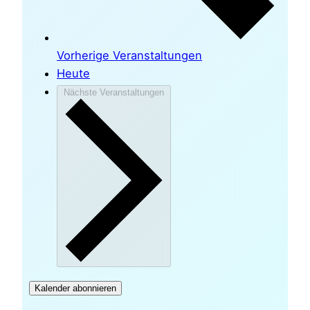
Vorherige
Veranstaltungen
Heute
Nächste
Veranstaltungen
Kalender abonnieren