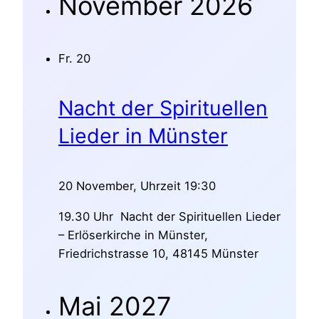
November 2026
Fr.
20
Nacht der Spirituellen
Lieder in Münster
20 November, Uhrzeit 19:30
19.30 Uhr Nacht der Spirituellen Lieder
– Erlöserkirche in Münster,
Friedrichstrasse 10, 48145 Münster
Mai 2027