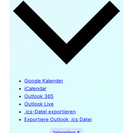
Google Kalender
iCalendar
Outlook 365
Outlook Live
.ics-Datei exportieren
Exportiere Outlook .ics Datei
Seitenanfang
↑