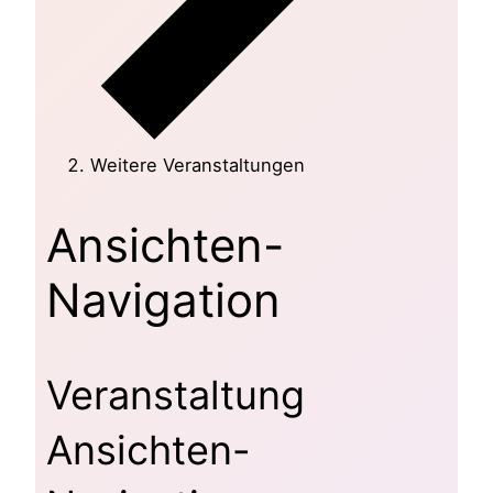
Weitere Veranstaltungen
Veranstaltungen
Ansichten-
Navigation
Veranstaltung
Ansichten-