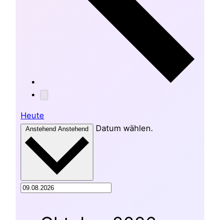
Heute
Datum wählen.
Anstehend
Anstehend