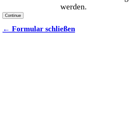
werden.
← Formular schließen